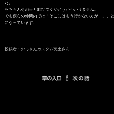
た。
もちろんその事と結びつくかどうかわかりません。
でも僕らの仲間内では「そこにはもう行かない方が…」、
になっています。
投稿者：
おっさんカスタム冥土さん