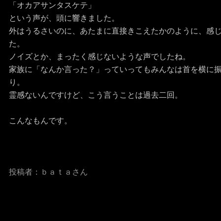
「オカアサンタスケテ」
という声が、頭に響きました。
外はうるさいのに、あたまに直接きこえたかのように、感
た。
ノイズとか、まったく感じないような声でしたね。
家族に「なんか言った？」っていってもみんなは首を横に
り。
霊感ないんですけど、こう言うことは過去二回。
こんなもんです。
投稿者：
ｂａｔａさん