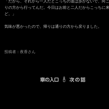
「だから、それから一人だとこっちの道は歩かないで、向
りの方から行ってんだ。今日はお前と二人だからこっちに
ど。」
気味が悪かったので、帰りは通りの方から戻りました。
投稿者：夜香さん