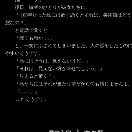
後日、編者のひとりが彼女たちに
「 100年たった絵には必ず憑くとすれば、美術館はどう
態なの？」
と電話で聞くと
「聞くも愚か……。」
と、一笑にふされてしまいました。人の形をしたものに
やすいそうです。
「私にはそうは、見えないけど。」
「それは、見えない方が幸せでしょう。」
「見えると驚く？」
「私たちにはそれが当たり前だから何も感じませんよ
「……。」
…だそうです。