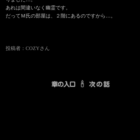
あれは間違いなく幽霊です。
だってＭ氏の部屋は、２階にあるのですから…。
投稿者：COZYさん